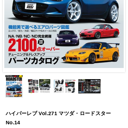
ハイパーレブ Vol.271 マツダ・ロードスター
No.14