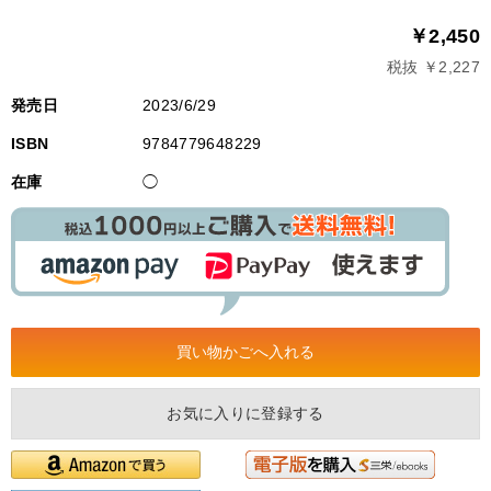
￥2,450
税抜 ￥2,227
発売日
2023/6/29
ISBN
9784779648229
在庫
◯
お気に入りに登録する