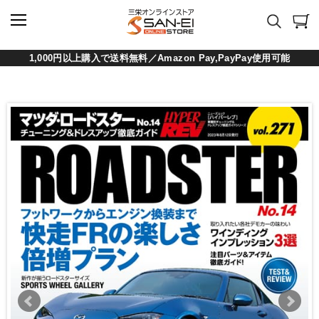
1,000円以上購入で送料無料／Amazon Pay,PayPay使用可能