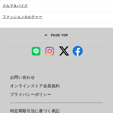
クルマ＆バイク
ファッションカルチャー
PAGE TOP
お問い合わせ
オンラインストア会員規約
プライバシーポリシー
特定商取引法に基づく表記