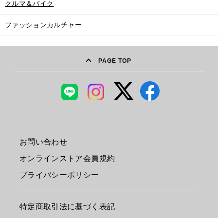
クルマ＆バイク
ファッションカルチャー
PAGE TOP
お問い合わせ
オンラインストア会員規約
プライバシーポリシー
特定商取引法に基づく表記