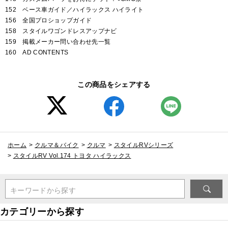
152 ベース車ガイド／ハイラックス ハイライト
156 全国プロショップガイド
158 スタイルワゴンドレスアップナビ
159 掲載メーカー問い合わせ先一覧
160 AD CONTENTS
この商品をシェアする
ホーム
>
クルマ＆バイク
>
クルマ
>
スタイルRVシリーズ
>
スタイルRV Vol.174 トヨタ ハイラックス
キーワードから探す