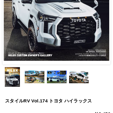
スタイルRV Vol.174 トヨタ ハイラックス