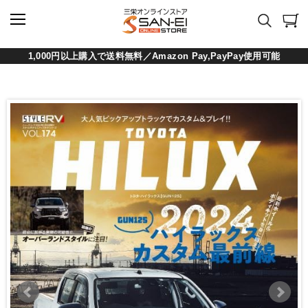
1,000円以上購入で送料無料／Amazon Pay,PayPay使用可能