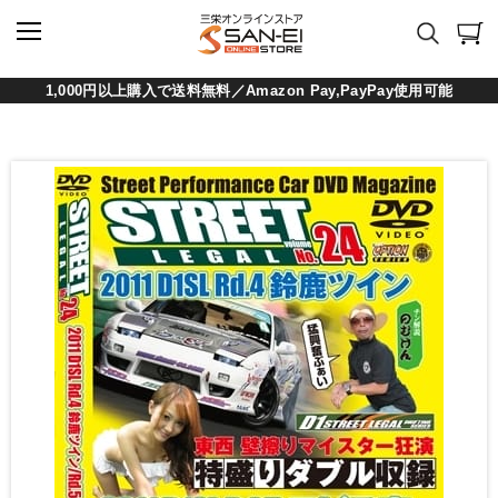
1,000円以上購入で送料無料／Amazon Pay,PayPay使用可能