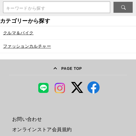
キーワードから探す
クルマ＆バイク
ファッションカルチャー
PAGE TOP
お問い合わせ
オンラインストア会員規約