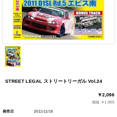
STREET LEGAL ストリートリーガル Vol.24
￥2,096
税抜 ￥1,905
発売日
2011/11/16