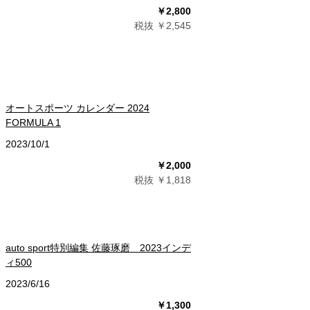
￥2,800
税抜 ￥2,545
オートスポーツ カレンダー 2024
FORMULA 1
2023/10/1
￥2,000
税抜 ￥1,818
auto sport特別編集 佐藤琢磨 2023インデ
ィ500
2023/6/16
￥1,300