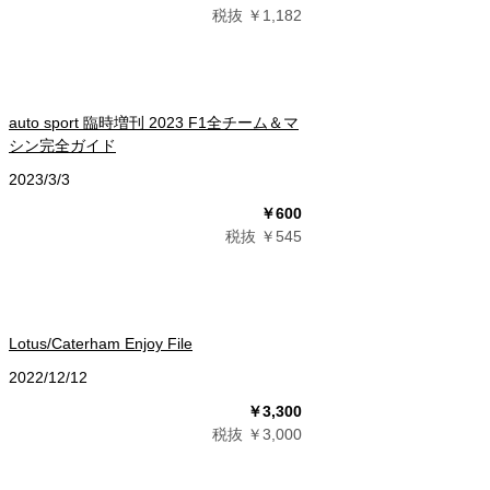
税抜 ￥1,182
auto sport 臨時増刊 2023 F1全チーム＆マ
シン完全ガイド
2023/3/3
￥600
税抜 ￥545
Lotus/Caterham Enjoy File
2022/12/12
￥3,300
税抜 ￥3,000