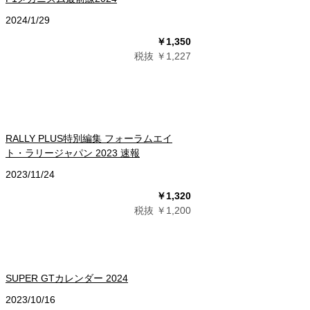
2024/1/29
￥1,350
税抜 ￥1,227
RALLY PLUS特別編集 フォーラムエイ
ト・ラリージャパン 2023 速報
2023/11/24
￥1,320
税抜 ￥1,200
SUPER GTカレンダー 2024
2023/10/16