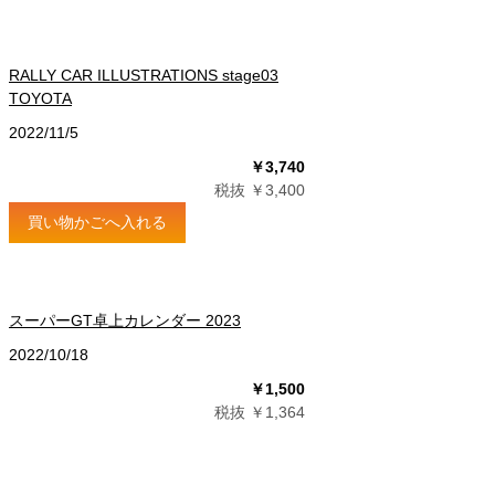
RALLY CAR ILLUSTRATIONS stage03
TOYOTA
2022/11/5
￥3,740
税抜 ￥3,400
買い物かごへ入れる
スーパーGT卓上カレンダー 2023
2022/10/18
￥1,500
税抜 ￥1,364