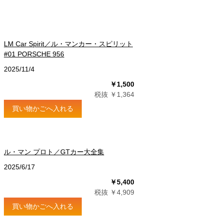
LM Car Spirit／ル・マンカー・スピリット
#01 PORSCHE 956
2025/11/4
￥1,500
税抜 ￥1,364
買い物かごへ入れる
ル・マン プロト／GTカー大全集
2025/6/17
￥5,400
税抜 ￥4,909
買い物かごへ入れる