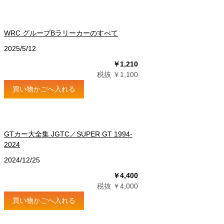
WRC グループBラリーカーのすべて
2025/5/12
￥1,210
税抜 ￥1,100
買い物かごへ入れる
GTカー大全集 JGTC／SUPER GT 1994-
2024
2024/12/25
￥4,400
税抜 ￥4,000
買い物かごへ入れる