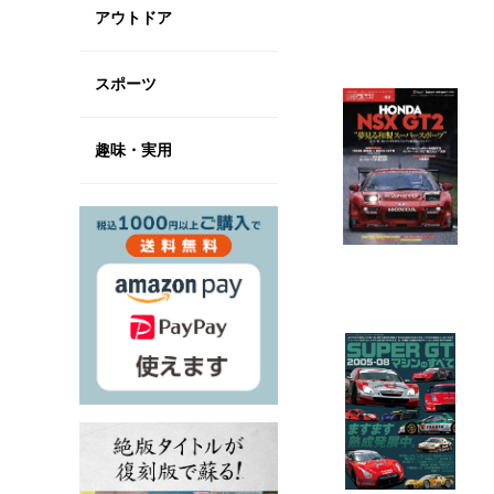
アウトドア
スポーツ
趣味・実用