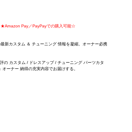
Amazon Pay／PayPayでの購入可能☆
最新カスタム ＆ チューニング 情報を凝縮。オーナー必携
 カスタム / ドレスアップ / チューニング パーツカタ
 ＆ オーナー 納得の充実内容でお届けする。