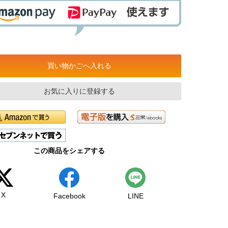
買い物かごへ入れる
お気に入りに登録する
この商品をシェアする
X
Facebook
LINE