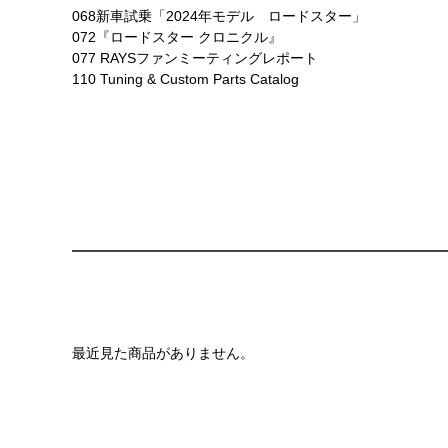
068新車試乗「2024年モデル ロードスター」
072『ロードスター クロニクル』
077 RAYSファンミーティングレポート
110 Tuning & Custom Parts Catalog
最近見た商品がありません。