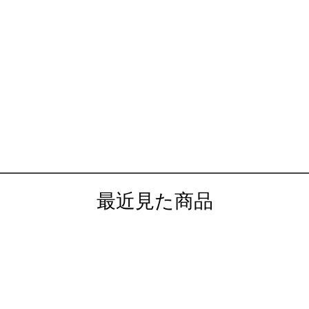
最近見た商品