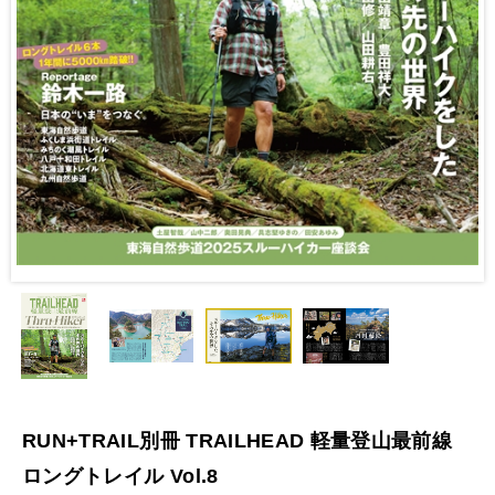
RUN+TRAIL別冊 TRAILHEAD 軽量登山最前線
ロングトレイル Vol.8