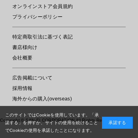
オンラインストア会員規約
プライバシーポリシー
特定商取引法に基づく表記
書店様向け
会社概要
広告掲載について
採用情報
海外からの購入(overseas)
このサイトではCookieを使用しています。「承
Copyright © SAN-EI CORPORATION All Rights Reserved.
諾する」を押すか、サイトの使用を続けること
承諾する
でCookieの使用を承諾したことになります。