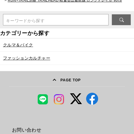
>
RUN+TRAIL別冊 TRAILHEAD 軽量登山最前線 ロングトレイル Vol.8
キーワードから探す
クルマ＆バイク
ファッションカルチャー
PAGE TOP
お問い合わせ