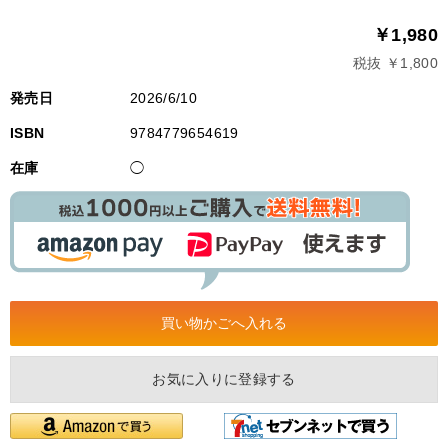
￥1,980
税抜 ￥1,800
発売日
2026/6/10
ISBN
9784779654619
在庫
◯
お気に入りに登録する