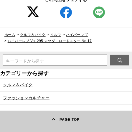
ホーム
>
クルマ＆バイク
>
クルマ
>
ハイパーレブ
>
ハイパーレブ Vol.295 マツダ・ロードスター No.17
キーワードから探す
クルマ＆バイク
ファッションカルチャー
PAGE TOP