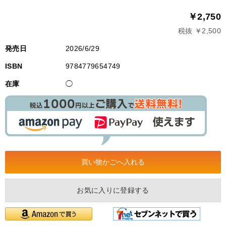
￥2,750
税抜 ￥2,500
発売日
2026/6/29
ISBN
9784779654749
在庫
◯
お気に入りに登録する