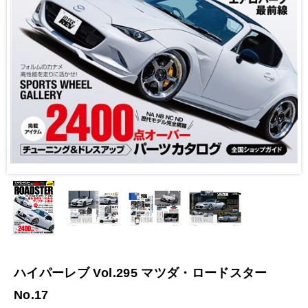
ハイパーレブ Vol.295 マツダ・ロードスター
No.17