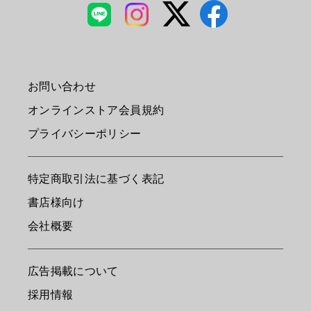
お問い合わせ
オンラインストア会員規約
プライバシーポリシー
特定商取引法に基づく表記
書店様向け
会社概要
広告掲載について
採用情報