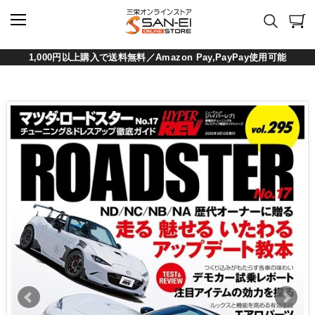
1,000円以上購入で送料無料／Amazon Pay,PayPay使用可能