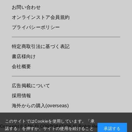
お問い合わせ
オンラインストア会員規約
プライバシーポリシー
特定商取引法に基づく表記
書店様向け
会社概要
広告掲載について
採用情報
海外からの購入(overseas)
このサイトではCookieを使用しています。「承
Copyright © SAN-EI CORPORATION All Rights Reserved.
諾する」を押すか、サイトの使用を続けること
承諾する