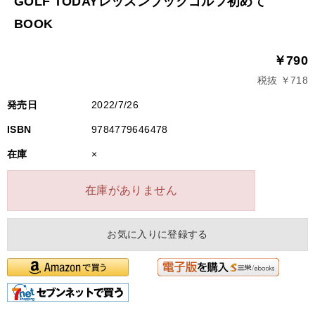
GOLF TODAYレッスンブックゴルフ初めて
BOOK
￥790
税抜 ￥718
発売日
2022/7/26
ISBN
9784779646478
在庫
×
在庫がありません
お気に入りに登録する