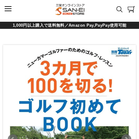
1,000円以上購入で送料無料／Amazon Pay,PayPay使用可能