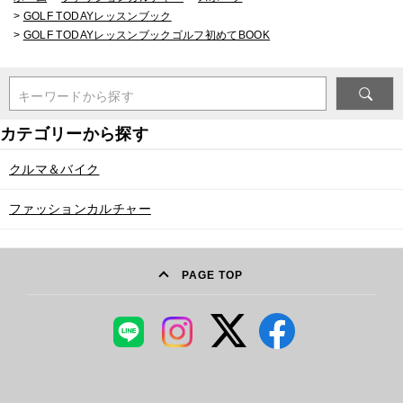
>
GOLF TODAYレッスンブック
>
GOLF TODAYレッスンブックゴルフ初めてBOOK
キーワードから探す
クルマ＆バイク
ファッションカルチャー
PAGE TOP