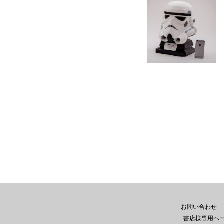
お問い合わせ
書店様専用ペ