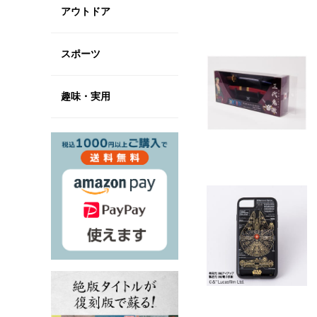
アウトドア
スポーツ
趣味・実用