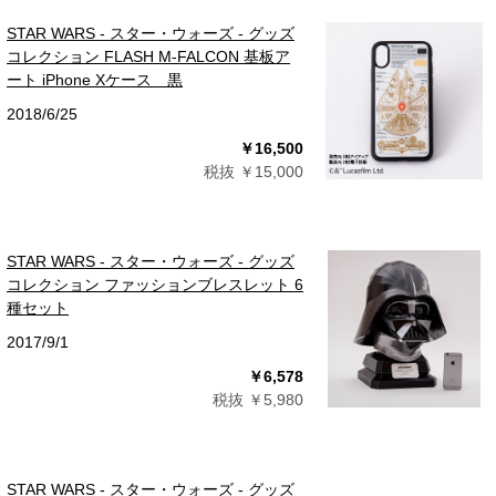
STAR WARS - スター・ウォーズ - グッズ
コレクション FLASH M-FALCON 基板ア
ート iPhone Xケース 黒
2018/6/25
￥16,500
税抜 ￥15,000
STAR WARS - スター・ウォーズ - グッズ
コレクション ファッションブレスレット 6
種セット
2017/9/1
￥6,578
税抜 ￥5,980
STAR WARS - スター・ウォーズ - グッズ