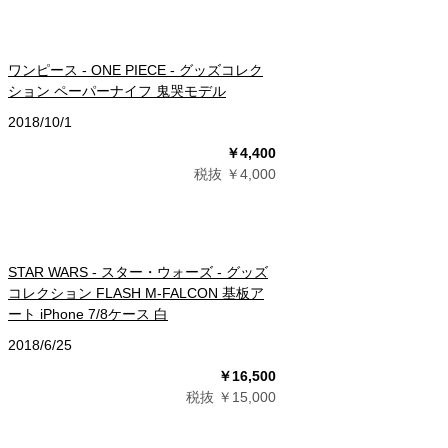
ワンピース - ONE PIECE - グッズコレク
ション ペーパーナイフ 鬼哭モデル
2018/10/1
￥4,400
税抜 ￥4,000
STAR WARS - スター・ウォーズ - グッズ
コレクション FLASH M-FALCON 基板ア
ート iPhone 7/8ケース 白
2018/6/25
￥16,500
税抜 ￥15,000