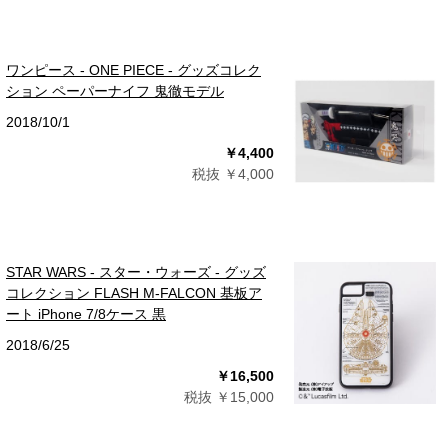
ワンピース - ONE PIECE - グッズコレク
ション ペーパーナイフ 鬼徹モデル
2018/10/1
￥4,400
税抜 ￥4,000
STAR WARS - スター・ウォーズ - グッズ
コレクション FLASH M-FALCON 基板ア
ート iPhone 7/8ケース 黒
2018/6/25
￥16,500
税抜 ￥15,000