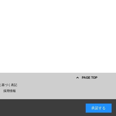
PAGE TOP
に基づく表記
採用情報
承諾する