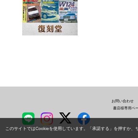
お問い合わせ
書店様専用ペ
このサイトではCookieを使用しています。「承諾する」を押すか、