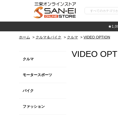
★1,
ホーム
>
クルマ＆バイク
>
クルマ
>
VIDEO OPTION
VIDEO OPT
クルマ
モータースポーツ
バイク
ファッション