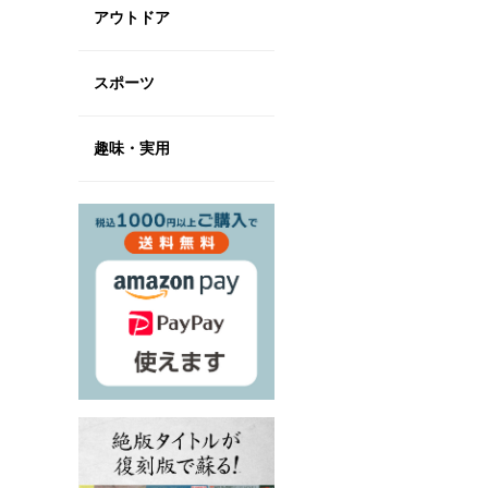
アウトドア
スポーツ
趣味・実用