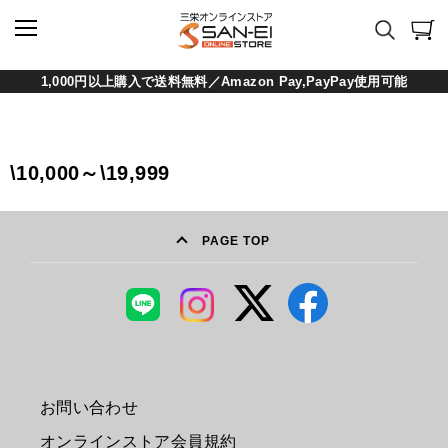
1,000円以上購入で送料無料／Amazon Pay,PayPay使用可能
\10,000～\19,999
PAGE TOP
お問い合わせ
オンラインストア会員規約