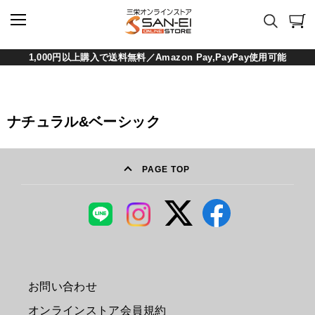
1,000円以上購入で送料無料／Amazon Pay,PayPay使用可能
ナチュラル&ベーシック
PAGE TOP
お問い合わせ
オンラインストア会員規約