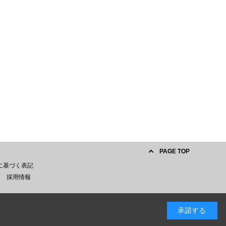
PAGE TOP
に基づく表記
採用情報
承諾する