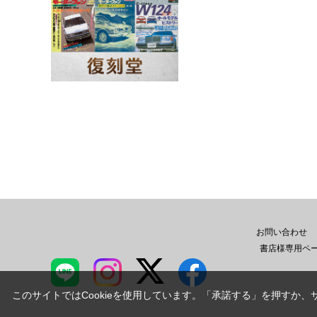
お問い合わせ
書店様専用ペ
このサイトではCookieを使用しています。「承諾する」を押すか、