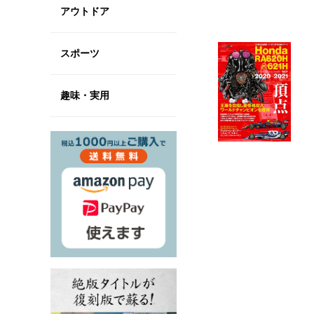
アウトドア
スポーツ
趣味・実用