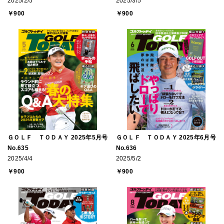
2025/2/5
2025/3/5
￥900
￥900
ＧＯＬＦ ＴＯＤＡＹ 2025年5月号
ＧＯＬＦ ＴＯＤＡＹ 2025年6月号
No.635
No.636
2025/4/4
2025/5/2
￥900
￥900