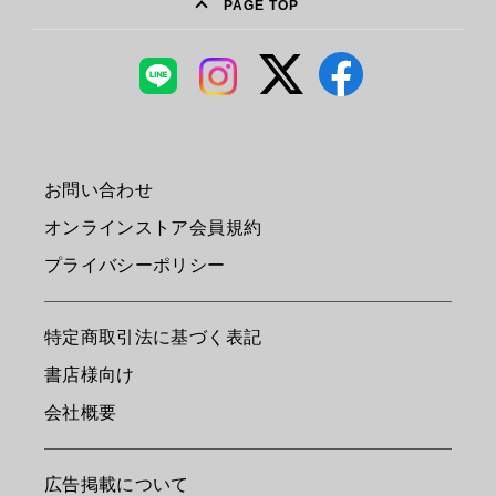
PAGE TOP
お問い合わせ
オンラインストア会員規約
プライバシーポリシー
特定商取引法に基づく表記
書店様向け
会社概要
広告掲載について