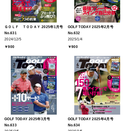
ＧＯＬＦ ＴＯＤＡＹ 2025年1月号
GOLF TODAY 2025年2月号
No.631
No.632
2024/12/5
2025/1/4
￥900
￥900
GOLF TODAY 2025年3月号
GOLF TODAY 2025年4月号
No.633
No.634