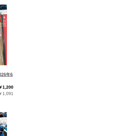
26年6
￥1,200
1,091