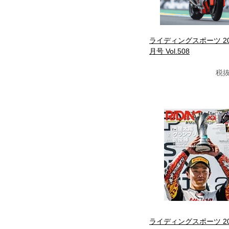
ライディングスポーツ 20
月号 Vol.508
税抜
ライディングスポーツ 20