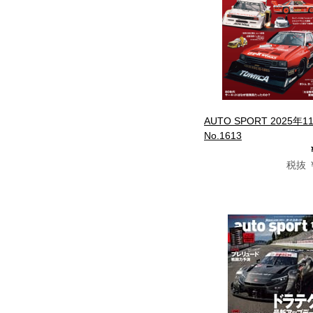
AUTO SPORT 2025年
No.1613
税抜 ￥