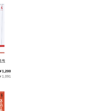
4月号
￥1,200
1,091