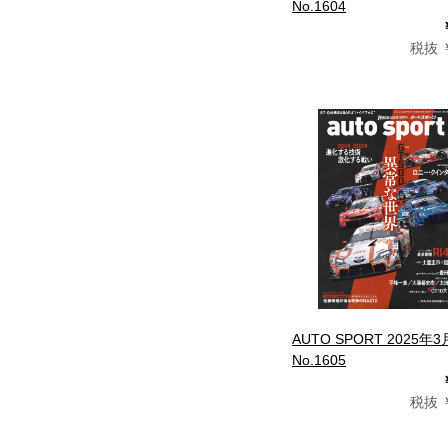
No.1604
税抜 ￥
AUTO SPORT 2025年
No.1605
税抜 ￥