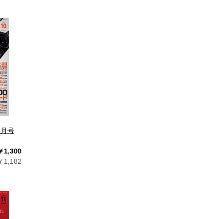
10月号
￥1,300
1,182