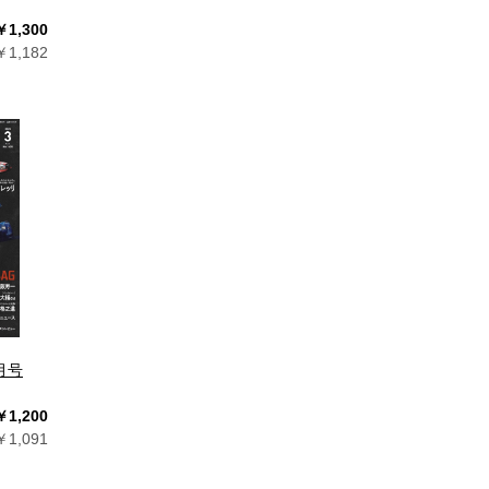
￥1,300
1,182
3月号
￥1,200
1,091