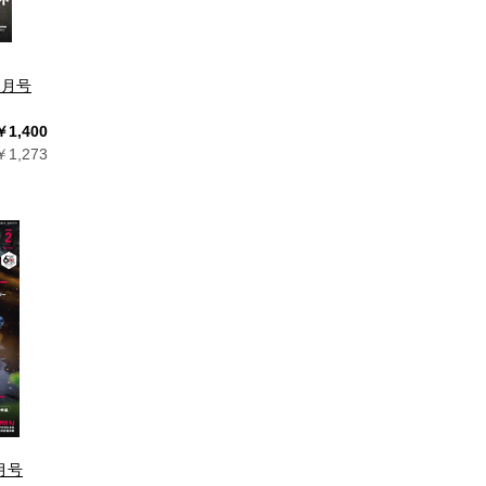
12月号
￥1,400
1,273
2月号