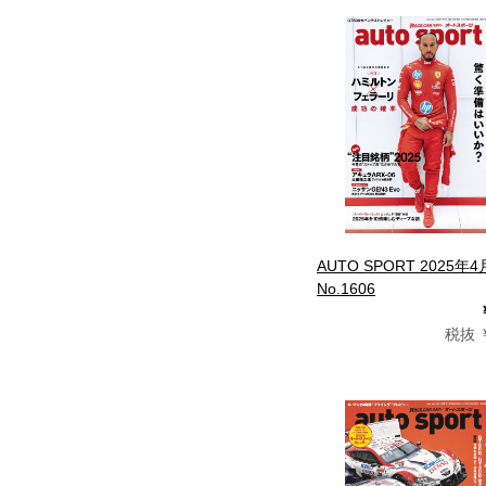
AUTO SPORT 2025年
No.1606
税抜 ￥