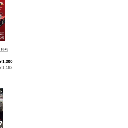
11月号
￥1,300
1,182