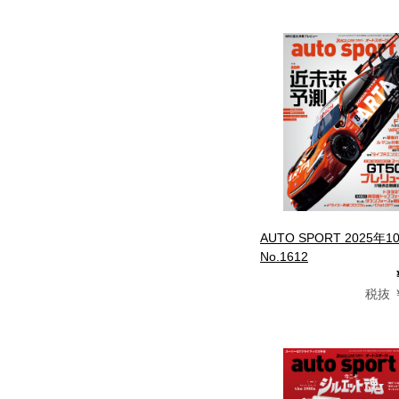
AUTO SPORT 2025年
No.1612
税抜 ￥