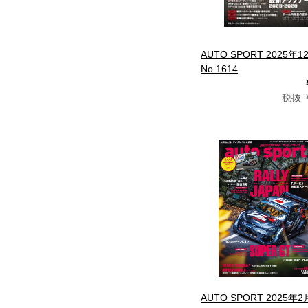
AUTO SPORT 2025年
No.1614
税抜 ￥
AUTO SPORT 2025年