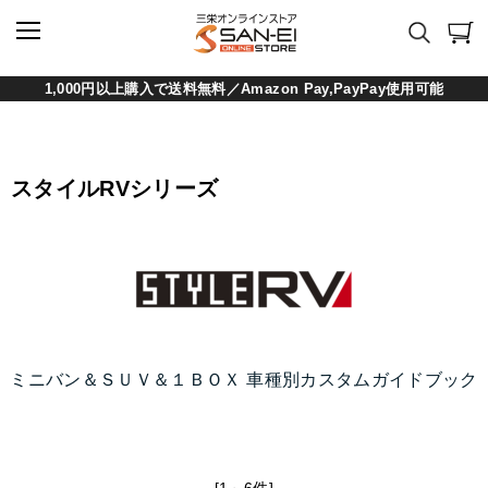
1,000円以上購入で送料無料／Amazon Pay,PayPay使用可能
スタイルRVシリーズ
ミニバン＆ＳＵＶ＆１ＢＯＸ 車種別カスタムガイドブック