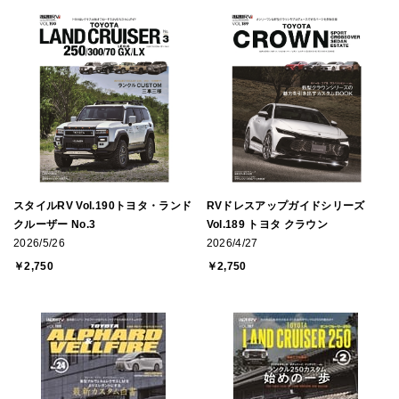
スタイルRV Vol.190トヨタ・ランド
RVドレスアップガイドシリーズ
クルーザー No.3
Vol.189 トヨタ クラウン
2026/5/26
2026/4/27
￥2,750
￥2,750