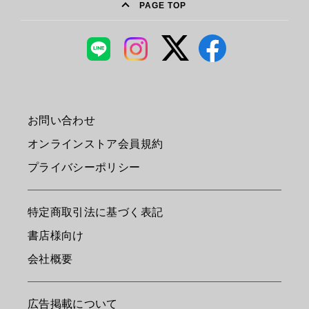
PAGE TOP
お問い合わせ
オンラインストア会員規約
プライバシーポリシー
特定商取引法に基づく表記
書店様向け
会社概要
広告掲載について