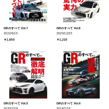
GRのすべて Vol.7
GRのすべて Vol.6
2022/6/15
2020/12/25
￥1,650
￥1,210
GRのすべて Vol.5
GRのすべて Vol.4
2020/2/29
2019/7/18