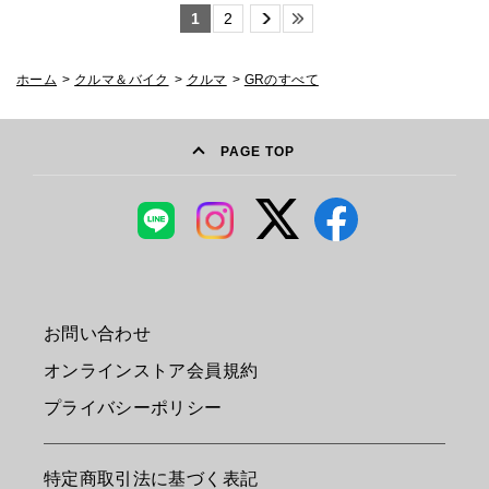
1
2
ホーム
>
クルマ＆バイク
>
クルマ
>
GRのすべて
PAGE TOP
お問い合わせ
オンラインストア会員規約
プライバシーポリシー
特定商取引法に基づく表記