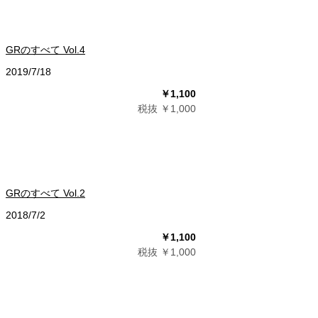
GRのすべて Vol.4
2019/7/18
￥1,100
税抜 ￥1,000
GRのすべて Vol.2
2018/7/2
￥1,100
税抜 ￥1,000