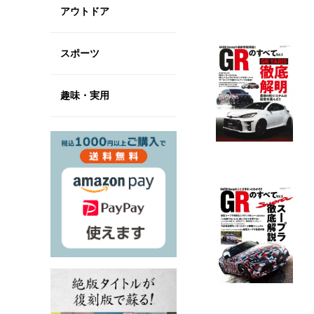
アウトドア
スポーツ
趣味・実用