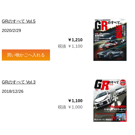
GRのすべて Vol.5
2020/2/29
￥1,210
税抜 ￥1,100
買い物かごへ入れる
GRのすべて Vol.3
2018/12/26
￥1,100
税抜 ￥1,000