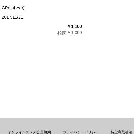
GRのすべて
2017/11/21
￥1,100
税抜 ￥1,000
オンラインストア会員規約
プライバシーポリシー
特定商取引法