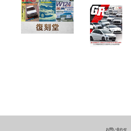
お問い合わせ