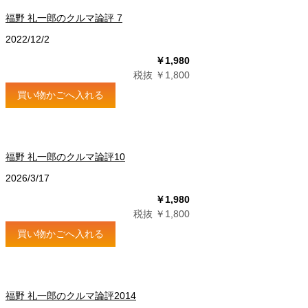
福野 礼一郎のクルマ論評 7
2022/12/2
￥1,980
税抜 ￥1,800
買い物かごへ入れる
福野 礼一郎のクルマ論評10
2026/3/17
￥1,980
税抜 ￥1,800
買い物かごへ入れる
福野 礼一郎のクルマ論評2014