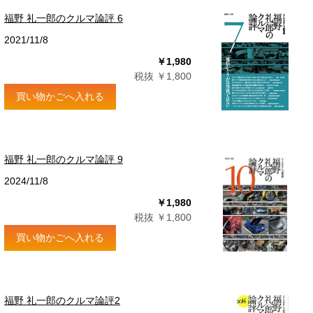
福野 礼一郎のクルマ論評 6
2021/11/8
￥1,980
税抜 ￥1,800
買い物かごへ入れる
福野 礼一郎のクルマ論評 9
2024/11/8
￥1,980
税抜 ￥1,800
買い物かごへ入れる
福野 礼一郎のクルマ論評2