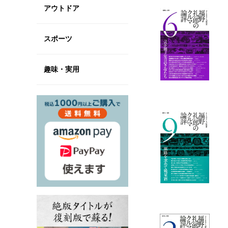
アウトドア
スポーツ
趣味・実用