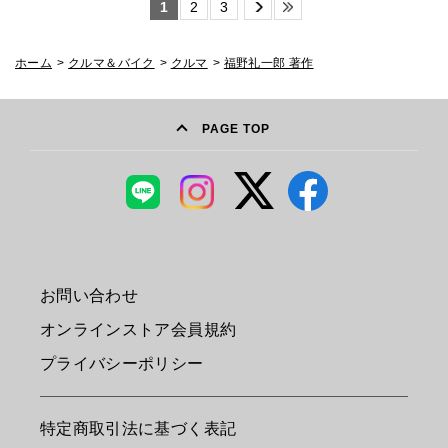
1
2
3
ホーム
>
クルマ＆バイク
>
クルマ
>
福野礼一郎 著作
PAGE TOP
お問い合わせ
オンラインストア会員規約
プライバシーポリシー
特定商取引法に基づく表記