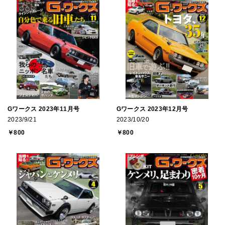
Gワークス 2023年11月号
Gワークス 2023年12月号
2023/9/21
2023/10/20
￥800
￥800