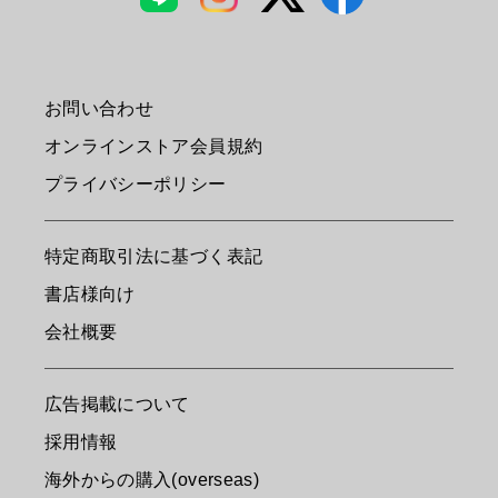
お問い合わせ
オンラインストア会員規約
プライバシーポリシー
特定商取引法に基づく表記
書店様向け
会社概要
広告掲載について
採用情報
海外からの購入(overseas)