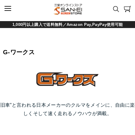
1,000円以上購入で送料無料／Amazon Pay,PayPay使用可能
G-ワークス
旧車”と言われる日本メーカーのクルマをメインに、自由に楽
しくそして速く走れるノウハウが満載。