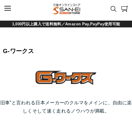
1,000円以上購入で送料無料／Amazon Pay,PayPay使用可能
G-ワークス
旧車”と言われる日本メーカーのクルマをメインに、自由に楽
しくそして速く走れるノウハウが満載。