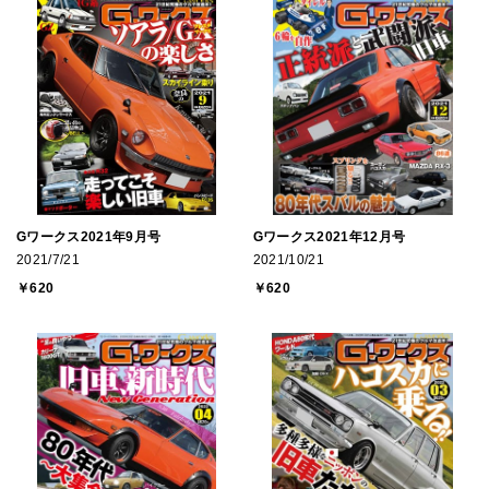
Gワークス2021年9月号
Gワークス2021年12月号
2021/7/21
2021/10/21
￥620
￥620