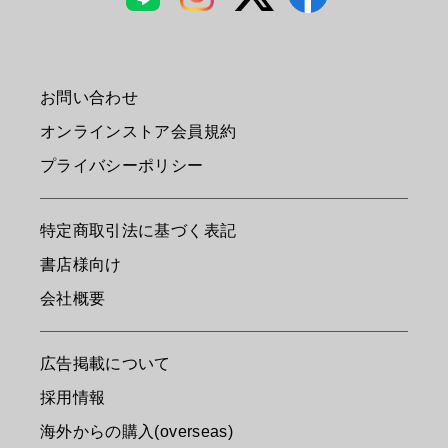
お問い合わせ
オンラインストア会員規約
プライバシーポリシー
特定商取引法に基づく表記
書店様向け
会社概要
広告掲載について
採用情報
海外からの購入(overseas)