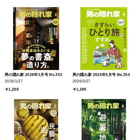
男の隠れ家 2026年3月号 No.353
男の隠れ家 2026年5月号 No.354
2026/1/27
2026/3/27
￥1,200
￥1,200