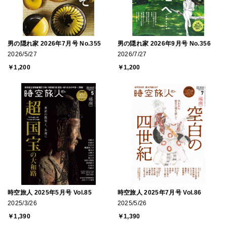
男の隠れ家 2026年7月号 No.355
男の隠れ家 2026年9月号 No.356
2026/5/27
2026/7/27
￥1,200
￥1,200
時空旅人 2025年5月号 Vol.85
時空旅人 2025年7月号 Vol.86
2025/3/26
2025/5/26
￥1,390
￥1,390