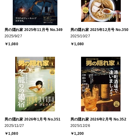
男の隠れ家 2025年11月号 No.349
男の隠れ家 2025年12月号 No.350
2025/9/27
2025/10/27
￥1,080
￥1,080
男の隠れ家 2026年1月号 No.351
男の隠れ家 2026年2月号 No.352
2025/11/27
2025/12/26
￥1,080
￥1,200