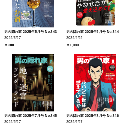
男の隠れ家 2025年5月号 No.343
男の隠れ家 2025年6月号 No.344
2025/3/27
2025/4/25
￥980
￥1,080
男の隠れ家 2025年7月号 No.345
男の隠れ家 2025年8月号 No.346
2025/5/27
2025/6/27