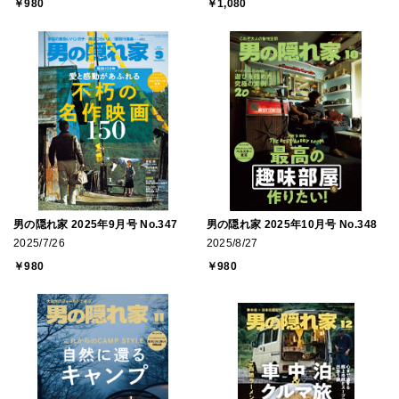
￥980
￥1,080
男の隠れ家 2025年9月号 No.347
男の隠れ家 2025年10月号 No.348
2025/7/26
2025/8/27
￥980
￥980