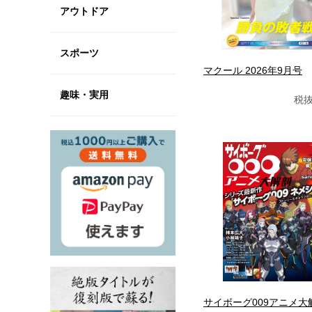
アウトドア
スポーツ
マクール 2026年9月号
趣味・実用
税抜
サイボーグ009アニメ大