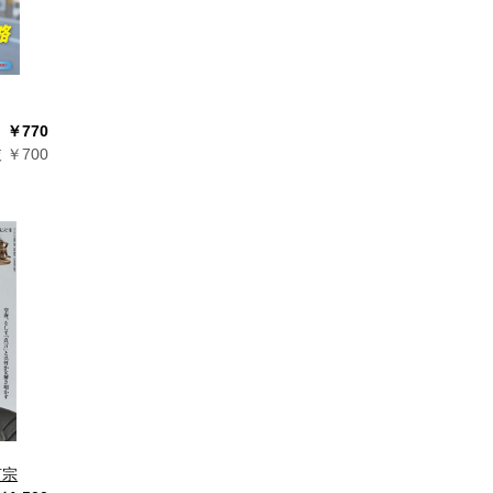
￥770
 ￥700
言宗