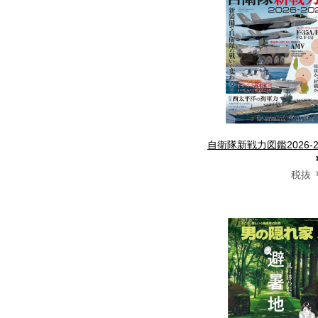
自衛隊新戦力図鑑2026-2
税抜 ￥