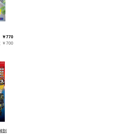
￥770
 ￥700
解剖