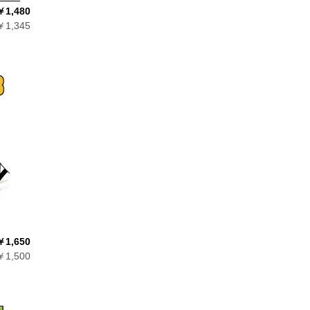
￥1,480
1,345
￥1,650
1,500