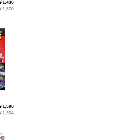
￥1,430
1,300
￥1,500
1,364