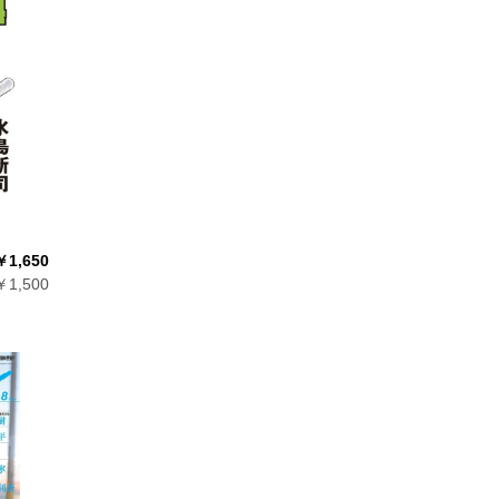
￥1,650
1,500