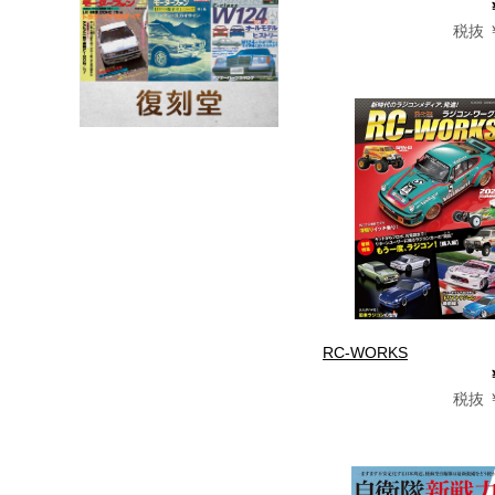
税抜 ￥
RC-WORKS
税抜 ￥