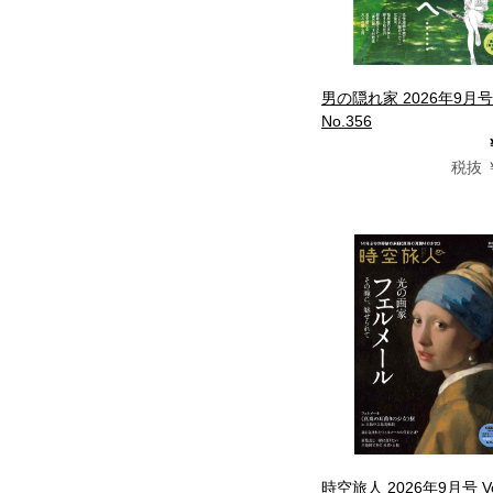
男の隠れ家 2026年9月号
No.356
税抜 ￥
時空旅人 2026年9月号 Vo