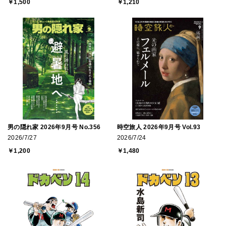
￥1,500
￥1,210
男の隠れ家 2026年9月号 No.356
時空旅人 2026年9月号 Vol.93
2026/7/27
2026/7/24
￥1,200
￥1,480