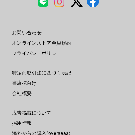
お問い合わせ
オンラインストア会員規約
プライバシーポリシー
特定商取引法に基づく表記
書店様向け
会社概要
広告掲載について
採用情報
海外からの購入(overseas)