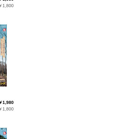
1,800
￥1,980
1,800