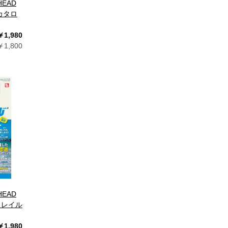
HEAD
カタロ
￥1,980
1,800
HEAD
トレイル
￥1,980