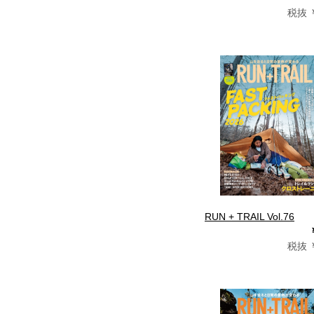
税抜 ￥
RUN + TRAIL Vol.76
税抜 ￥