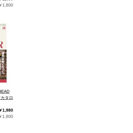
1,800
HEAD
アカタロ
￥1,980
1,800