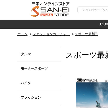
★1,
ホーム
>
ファッションカルチャー
>
スポーツ最新刊
スポーツ最
クルマ
モータースポーツ
バイク
ファッション