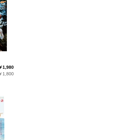
￥1,980
1,800