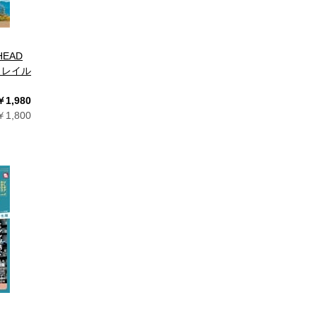
HEAD
トレイル
￥1,980
1,800