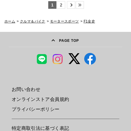
1
2
ホーム
>
クルマ＆バイク
>
モータースポーツ
>
F1全史
PAGE TOP
お問い合わせ
オンラインストア会員規約
プライバシーポリシー
特定商取引法に基づく表記