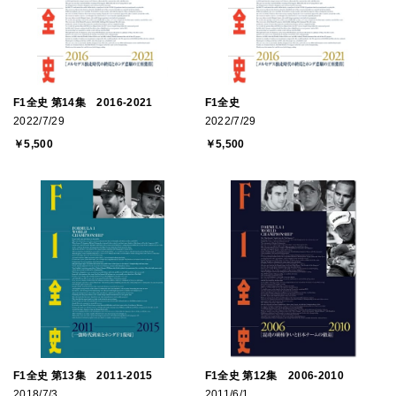
F1全史 第14集 2016-2021
F1全史
2022/7/29
2022/7/29
￥5,500
￥5,500
F1全史 第13集 2011-2015
F1全史 第12集 2006-2010
2018/7/3
2011/6/1