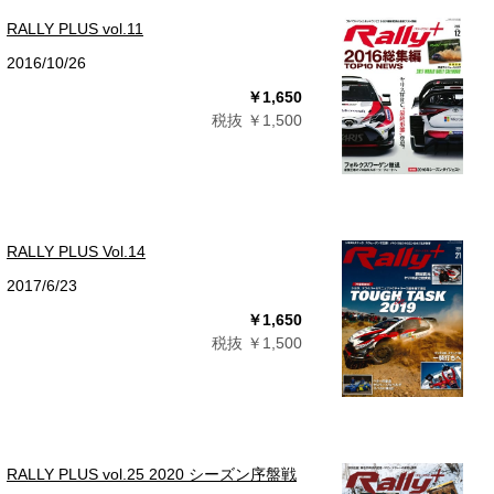
RALLY PLUS vol.11
2016/10/26
￥1,650
税抜 ￥1,500
RALLY PLUS Vol.14
2017/6/23
￥1,650
税抜 ￥1,500
RALLY PLUS vol.25 2020 シーズン序盤戦