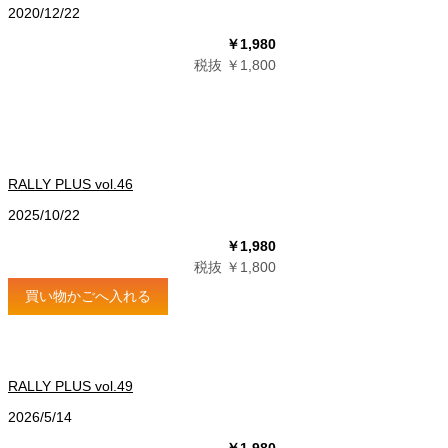
2020/12/22
￥1,980
税抜 ￥1,800
RALLY PLUS vol.46
2025/10/22
￥1,980
税抜 ￥1,800
買い物かごへ入れる
RALLY PLUS vol.49
2026/5/14