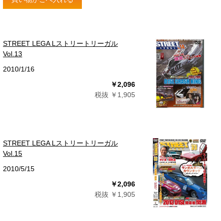
STREET LEGA Lストリートリーガル
Vol.13
2010/1/16
￥2,096
税抜 ￥1,905
STREET LEGA Lストリートリーガル
Vol.15
2010/5/15
￥2,096
税抜 ￥1,905