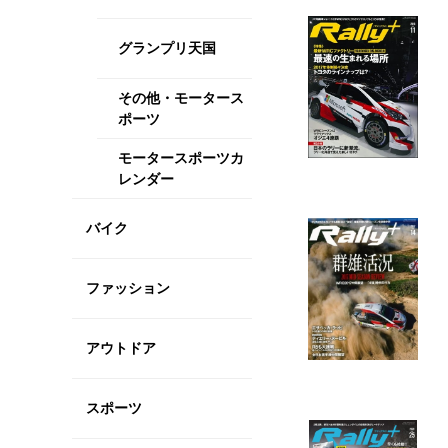
グランプリ天国
その他・モータース
ポーツ
モータースポーツカ
レンダー
バイク
ファッション
アウトドア
スポーツ