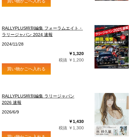
買い物かごへ入れる
RALLYPLUS特別編集 フォーラムエイト・
ラリージャパン 2024 速報
2024/11/28
￥1,320
税抜 ￥1,200
買い物かごへ入れる
RALLYPLUS特別編集 ラリージャパン
2026 速報
2026/6/9
￥1,430
税抜 ￥1,300
買い物かごへ入れる