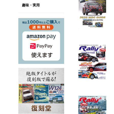
趣味・実用