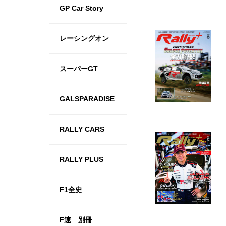
GP Car Story
レーシングオン
スーパーGT
GALSPARADISE
RALLY CARS
RALLY PLUS
F1全史
F速 別冊