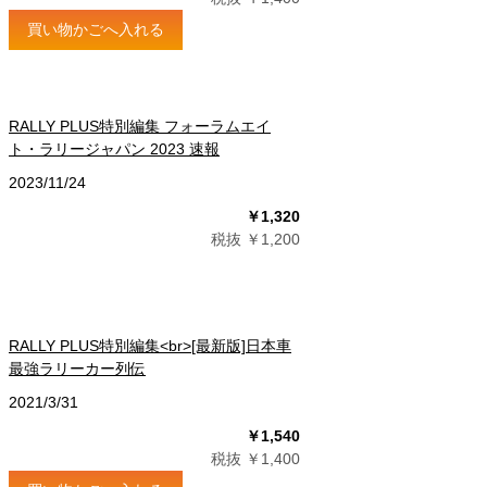
買い物かごへ入れる
RALLY PLUS特別編集 フォーラムエイ
ト・ラリージャパン 2023 速報
2023/11/24
￥1,320
税抜 ￥1,200
RALLY PLUS特別編集<br>[最新版]日本車
最強ラリーカー列伝
2021/3/31
￥1,540
税抜 ￥1,400