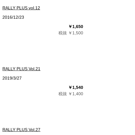
RALLY PLUS vol.12
2016/12/23
￥1,650
税抜 ￥1,500
RALLY PLUS Vol.21
2019/3/27
￥1,540
税抜 ￥1,400
RALLY PLUS Vol.27