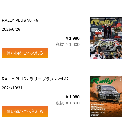
RALLY PLUS Vol.45
2025/6/26
￥1,980
税抜 ￥1,800
買い物かごへ入れる
RALLY PLUS - ラリープラス - vol.42
2024/10/31
￥1,980
税抜 ￥1,800
買い物かごへ入れる