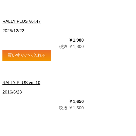
RALLY PLUS Vol.47
2025/12/22
￥1,980
税抜 ￥1,800
買い物かごへ入れる
RALLY PLUS vol.10
2016/6/23
￥1,650
税抜 ￥1,500