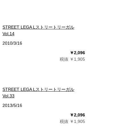
STREET LEGA Lストリートリーガル
Vol.14
2010/3/16
￥2,096
税抜 ￥1,905
STREET LEGA Lストリートリーガル
Vol.33
2013/5/16
￥2,096
税抜 ￥1,905