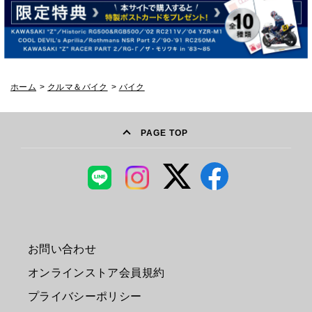
ホーム
>
クルマ＆バイク
>
バイク
PAGE TOP
お問い合わせ
オンラインストア会員規約
プライバシーポリシー