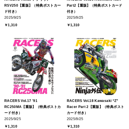
RSV250【重版】（特典ポストカー
Part2【重版】（特典ポストカード
ド付き）
付き）
2025/9/25
2025/9/25
￥1,310
￥1,310
RACERS Vol.17 '91
RACERS Vol.18 Kawasaki “Z”
RC250MA【重版】（特典ポストカ
Racer Part 2【重版】（特典ポスト
ード付き）
カード付き）
2025/9/25
2025/9/25
￥1,310
￥1,310