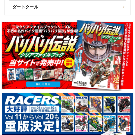
ダートクール