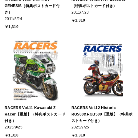
GENESIS（特典ポストカード付
（特典ポストカード付き）
き）
2011/7/23
2011/5/24
￥1,310
￥1,310
RACERS Vol.11 Kawasaki Z
RACERS Vol.12 Historic
Racer【重版】（特典ポストカード
RG500&RGB500【重版】（特典ポ
付き）
ストカード付き）
2025/9/25
2025/9/25
￥1,310
￥1,310