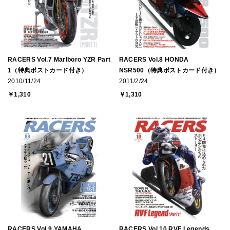
RACERS Vol.7 Marlboro YZR Part
RACERS Vol.8 HONDA
1（特典ポストカード付き）
NSR500（特典ポストカード付き）
2010/11/24
2011/2/24
￥1,310
￥1,310
RACERS Vol.9 YAMAHA
RACERS Vol.10 RVF Legends