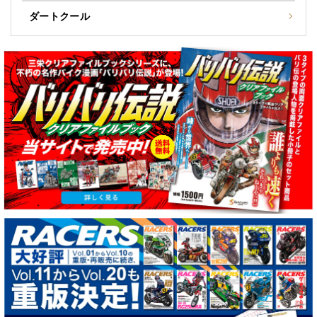
ダートクール