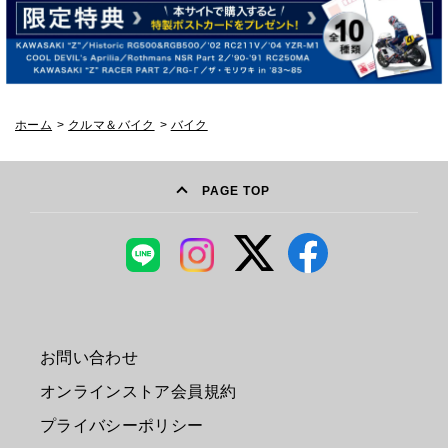
ホーム
>
クルマ＆バイク
>
バイク
PAGE TOP
お問い合わせ
オンラインストア会員規約
プライバシーポリシー