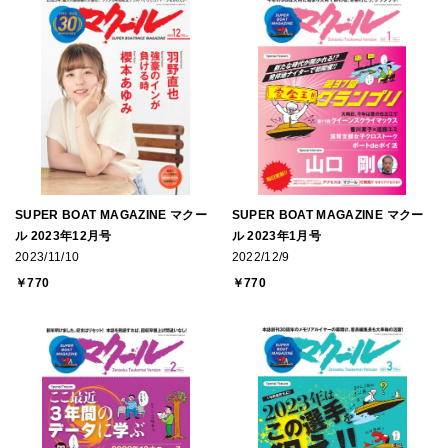
SUPER BOAT MAGAZINE マクー
SUPER BOAT MAGAZINE マクー
ル 2023年12月号
ル 2023年1月号
2023/11/10
2022/12/9
￥770
￥770