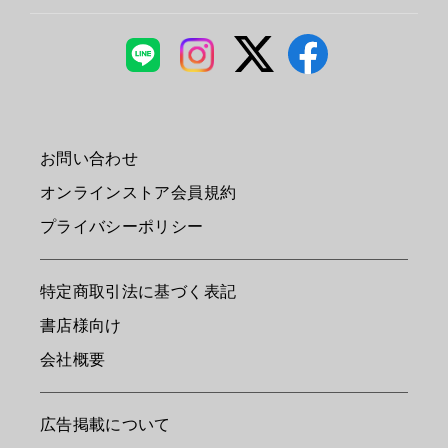
お問い合わせ
オンラインストア会員規約
プライバシーポリシー
特定商取引法に基づく表記
書店様向け
会社概要
広告掲載について