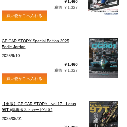
￥1,460
税抜 ￥1,327
買い物かごへ入れる
GP CAR STORY Special Edition 2025
Eddie Jordan
2025/9/10
￥1,460
税抜 ￥1,327
買い物かごへ入れる
【重版】GP CAR STORY vol.17 Lotus
99T (特典ポストカード付き)
2025/05/01