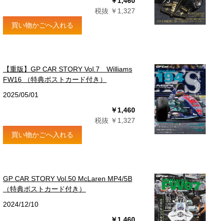
￥1,460
税抜 ￥1,327
買い物かごへ入れる
【重版】GP CAR STORY Vol.7 Williams
FW16 （特典ポストカード付き）
2025/05/01
￥1,460
税抜 ￥1,327
買い物かごへ入れる
GP CAR STORY Vol.50 McLaren MP4/5B
（特典ポストカード付き）
2024/12/10
￥1,460