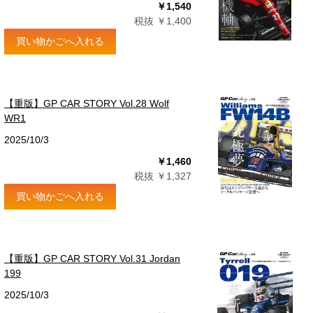
￥1,540
税抜 ￥1,400
買い物かごへ入れる
【重版】GP CAR STORY Vol.28 Wolf
WR1
2025/10/3
￥1,460
税抜 ￥1,327
買い物かごへ入れる
【重版】GP CAR STORY Vol.31 Jordan
199
2025/10/3