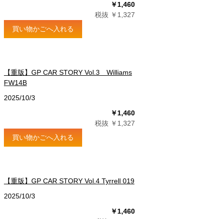
￥1,460
税抜 ￥1,327
買い物かごへ入れる
【重版】GP CAR STORY Vol.3 Williams
FW14B
2025/10/3
￥1,460
税抜 ￥1,327
買い物かごへ入れる
【重版】GP CAR STORY Vol.4 Tyrrell 019
2025/10/3
￥1,460