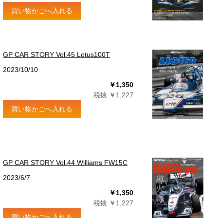
買い物かごへ入れる
GP CAR STORY Vol.45 Lotus100T
2023/10/10
￥1,350
税抜 ￥1,227
買い物かごへ入れる
GP CAR STORY Vol.44 Williams FW15C
2023/6/7
￥1,350
税抜 ￥1,227
買い物かごへ入れる