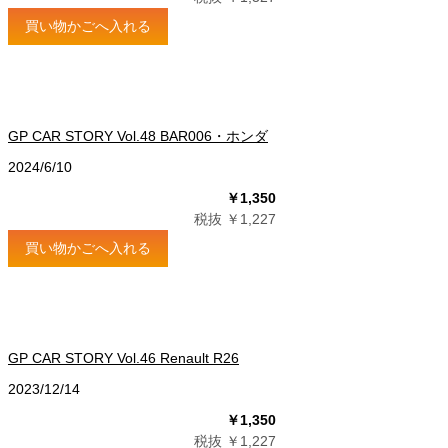
買い物かごへ入れる
GP CAR STORY Vol.48 BAR006・ホンダ
2024/6/10
￥1,350
税抜 ￥1,227
買い物かごへ入れる
GP CAR STORY Vol.46 Renault R26
2023/12/14
￥1,350
税抜 ￥1,227