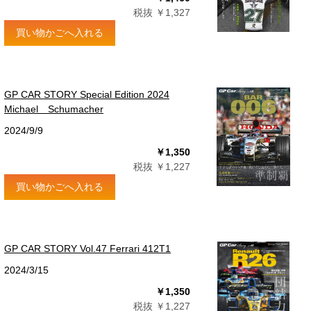
税抜 ￥1,327
買い物かごへ入れる
GP CAR STORY Special Edition 2024
Michael Schumacher
2024/9/9
￥1,350
税抜 ￥1,227
買い物かごへ入れる
GP CAR STORY Vol.47 Ferrari 412T1
2024/3/15
￥1,350
税抜 ￥1,227