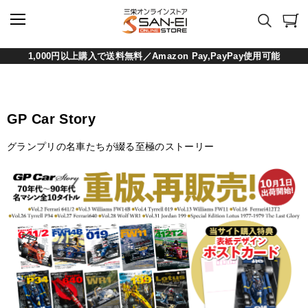
1,000円以上購入で送料無料／Amazon Pay,PayPay使用可能
GP Car Story
グランプリの名車たちが綴る至極のストーリー