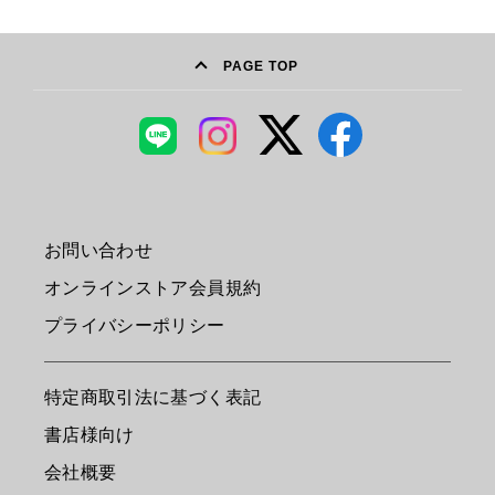
PAGE TOP
お問い合わせ
オンラインストア会員規約
プライバシーポリシー
特定商取引法に基づく表記
書店様向け
会社概要