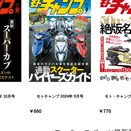
年 10月号
モト・チャンプ 
モトチャンプ 2024年 9月号
￥770
￥660