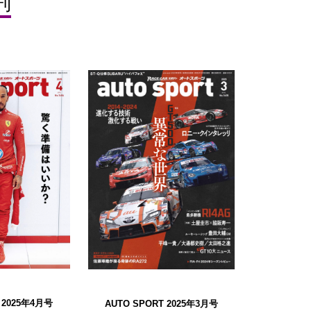
刊
 2025年4月号
AUTO SPORT 2025年3月号