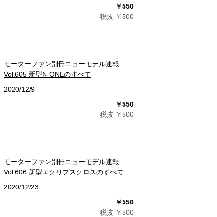
￥550
税抜 ￥500
モーターファン別冊ニューモデル速報
Vol.605 新型N-ONEのすべて
2020/12/9
￥550
税抜 ￥500
モーターファン別冊ニューモデル速報
Vol.606 新型エクリプスクロスのすべて
2020/12/23
￥550
税抜 ￥500