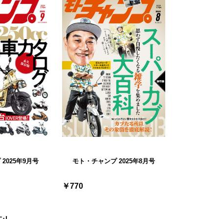
2025年9月号
モト・チャンプ 2025年8月号
￥770