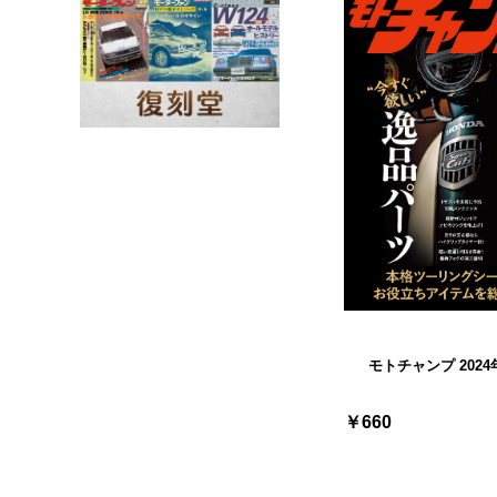
モトチャンプ 2024
￥660