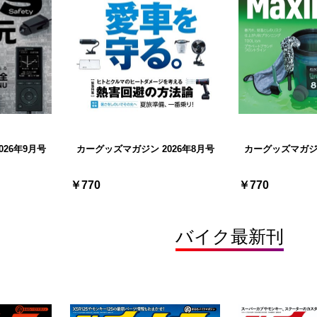
26年9月号
カーグッズマガジン 2026年8月号
カーグッズマガジン
￥770
￥770
バイク最新刊