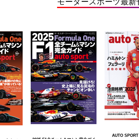
モータースポーツ最新
AUTO SPORT