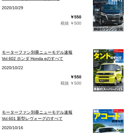
2020/10/29
￥550
税抜 ￥500
モーターファン別冊ニューモデル速報
Vol.602 ホンダ Honda eのすべて
2020/10/22
￥550
税抜 ￥500
モーターファン別冊ニューモデル速報
Vol.601 新型レヴォーグのすべて
2020/10/16