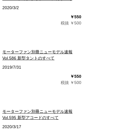
2020/3/2
￥550
税抜 ￥500
モーターファン別冊ニューモデル速報
Vol.586 新型タントのすべて
2019/7/31
￥550
税抜 ￥500
モーターファン別冊ニューモデル速報
Vol.595 新型アコードのすべて
2020/3/17