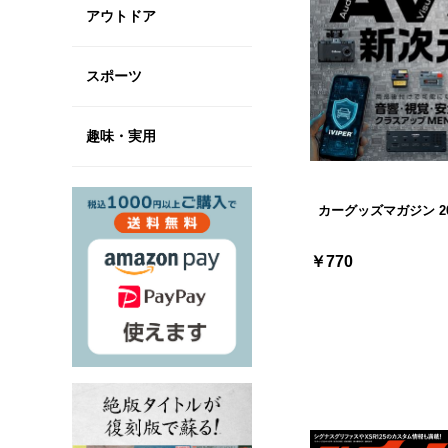
アウトドア
スポーツ
趣味・実用
カーグッズマガジン 20
￥770