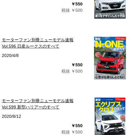
￥550
税抜 ￥500
モーターファン別冊ニューモデル速報
Vol.596 日産ルークスのすべて
2020/4/8
￥550
税抜 ￥500
モーターファン別冊ニューモデル速報
Vol.599 新型ハリアーのすべて
2020/8/12
￥550
税抜 ￥500