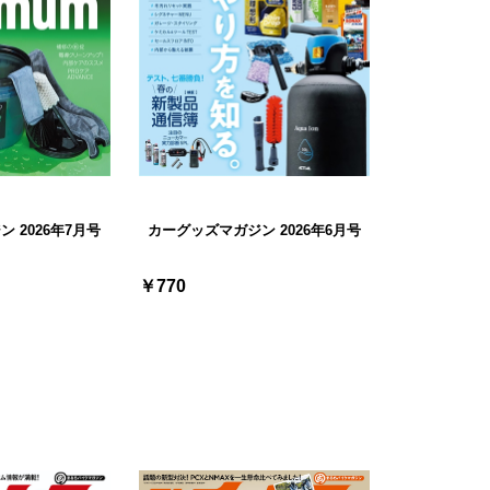
 2026年7月号
カーグッズマガジン 2026年6月号
￥770